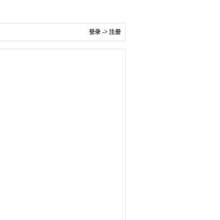
登录
->
注册