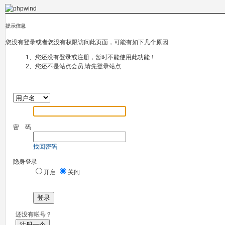
提示信息
您没有登录或者您没有权限访问此页面，可能有如下几个原因
1、您还没有登录或注册，暂时不能使用此功能！
2、您还不是站点会员,请先登录站点
密 码
找回密码
隐身登录
开启
关闭
登录
还没有帐号？
注册一个